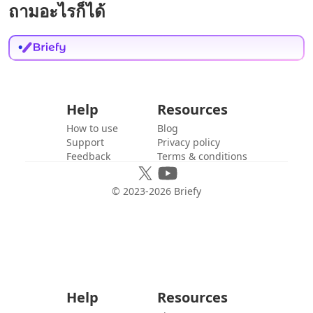
ถามอะไรก็ได้
Help
Resources
How to use
Blog
Support
Privacy policy
Feedback
Terms & conditions
© 2023-
2026
Briefy
Help
Resources