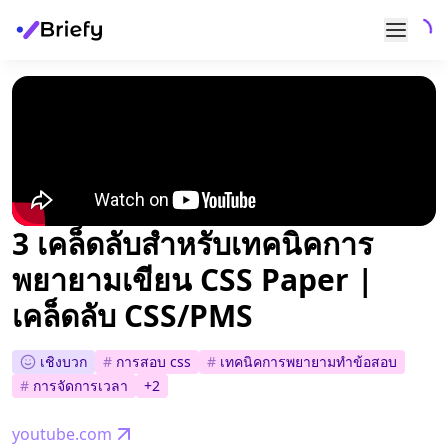
3 เคล็ดลับสำหรับเทคนิคการ
พยายามเขียน CSS Paper |
เคล็ดลับ CSS/PMS
เชิงบวก
#
การสอบ css
#
เทคนิคการพยายามทำข้อสอบ
#
การจัดการเวลา
+
2
youtube.com