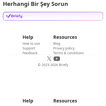
Herhangi Bir Şey Sorun
Help
Resources
How to use
Blog
Support
Privacy policy
Feedback
Terms & conditions
© 2023-
2026
Briefy
Help
Resources