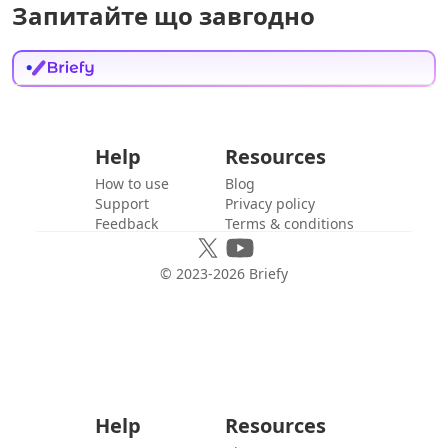
Запитайте що завгодно
Help
Resources
How to use
Blog
Support
Privacy policy
Feedback
Terms & conditions
© 2023-
2026
Briefy
Help
Resources