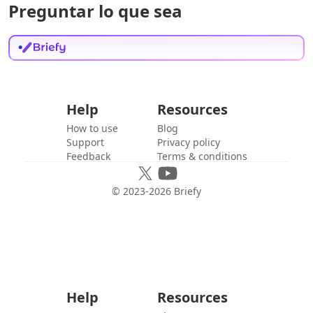
Preguntar lo que sea
Help
Resources
How to use
Blog
Support
Privacy policy
Feedback
Terms & conditions
© 2023-
2026
Briefy
Help
Resources