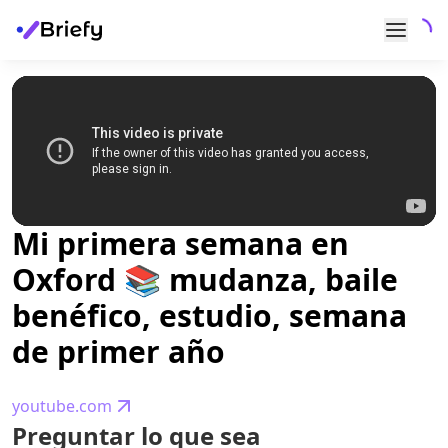
Mi primera semana en
Oxford 📚 mudanza, baile
benéfico, estudio, semana
de primer año
youtube.com
Preguntar lo que sea