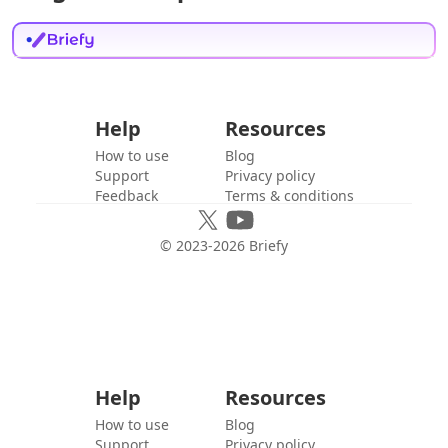
Help
Resources
How to use
Blog
Support
Privacy policy
Feedback
Terms & conditions
© 2023-
2026
Briefy
Help
Resources
How to use
Blog
Support
Privacy policy