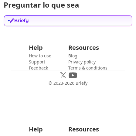
Preguntar lo que sea
Help
Resources
How to use
Blog
Support
Privacy policy
Feedback
Terms & conditions
© 2023-
2026
Briefy
Help
Resources