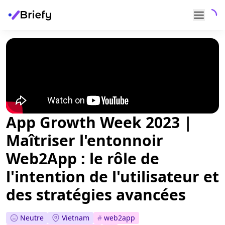
App Growth Week 2023 |
Maîtriser l'entonnoir
Web2App : le rôle de
l'intention de l'utilisateur et
des stratégies avancées
Neutre
Vietnam
#
web2app