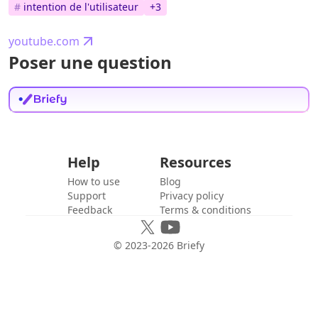
#
intention de l'utilisateur
+
3
youtube.com
Poser une question
Help
Resources
How to use
Blog
Support
Privacy policy
Feedback
Terms & conditions
© 2023-
2026
Briefy