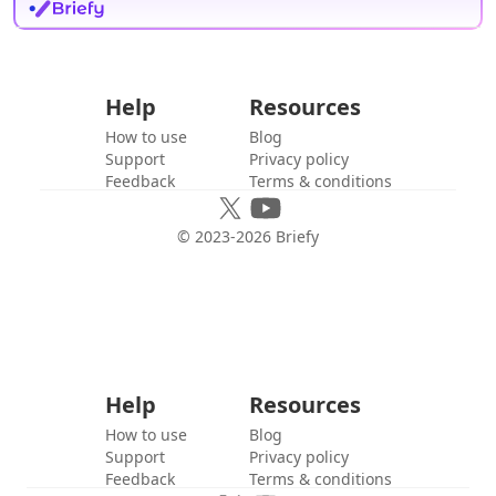
Help
Resources
How to use
Blog
Support
Privacy policy
Feedback
Terms & conditions
© 2023-
2026
Briefy
Help
Resources
How to use
Blog
Support
Privacy policy
Feedback
Terms & conditions