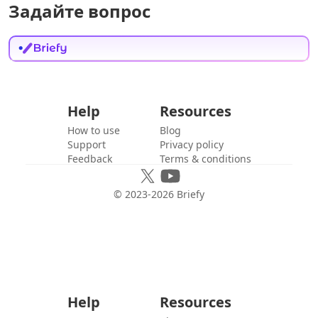
Задайте вопрос
Help
Resources
How to use
Blog
Support
Privacy policy
Feedback
Terms & conditions
© 2023-
2026
Briefy
Help
Resources