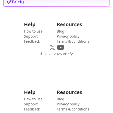
Help
Resources
How to use
Blog
Support
Privacy policy
Feedback
Terms & conditions
© 2023-
2026
Briefy
Help
Resources
How to use
Blog
Support
Privacy policy
Feedback
Terms & conditions