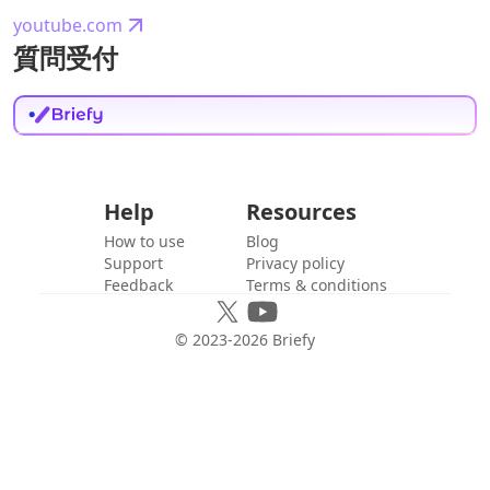
youtube.com
質問受付
Help
Resources
How to use
Blog
Support
Privacy policy
Feedback
Terms & conditions
© 2023-
2026
Briefy