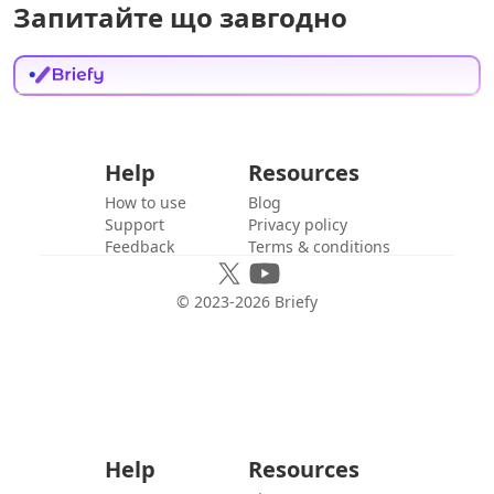
Запитайте що завгодно
Help
Resources
How to use
Blog
Support
Privacy policy
Feedback
Terms & conditions
© 2023-
2026
Briefy
Help
Resources