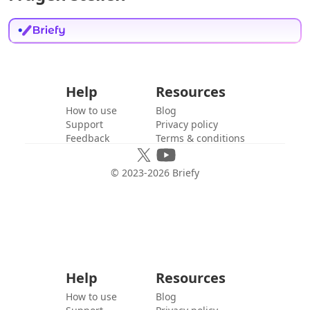
Help
Resources
How to use
Blog
Support
Privacy policy
Feedback
Terms & conditions
© 2023-
2026
Briefy
Help
Resources
How to use
Blog