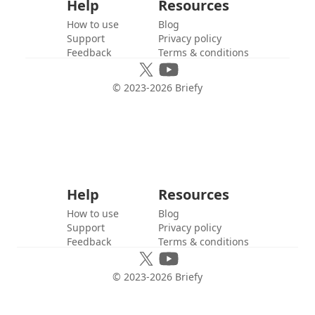
Help
Resources
How to use
Blog
Support
Privacy policy
Feedback
Terms & conditions
© 2023-
2026
Briefy
Help
Resources
How to use
Blog
Support
Privacy policy
Feedback
Terms & conditions
© 2023-
2026
Briefy