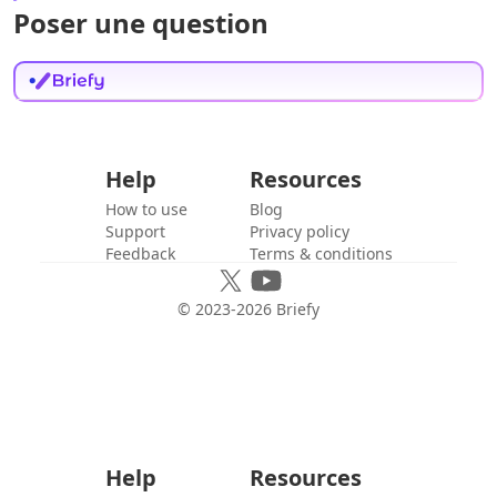
Poser une question
Help
Resources
How to use
Blog
Support
Privacy policy
Feedback
Terms & conditions
© 2023-
2026
Briefy
Help
Resources