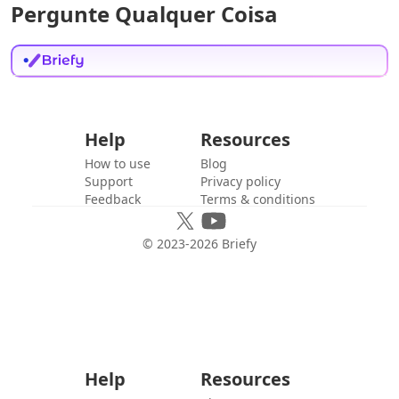
Pergunte Qualquer Coisa
Help
Resources
How to use
Blog
Support
Privacy policy
Feedback
Terms & conditions
© 2023-
2026
Briefy
Help
Resources