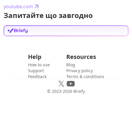
youtube.com
Запитайте що завгодно
Help
Resources
How to use
Blog
Support
Privacy policy
Feedback
Terms & conditions
© 2023-
2026
Briefy