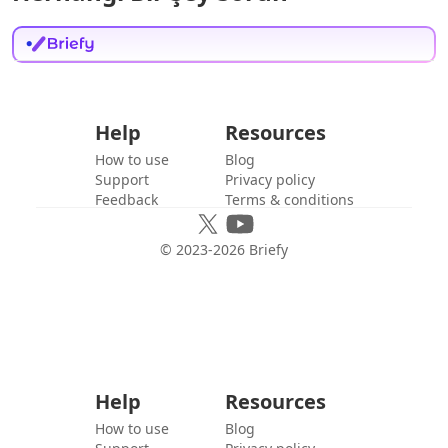
Help
Resources
How to use
Blog
Support
Privacy policy
Feedback
Terms & conditions
© 2023-
2026
Briefy
Help
Resources
How to use
Blog