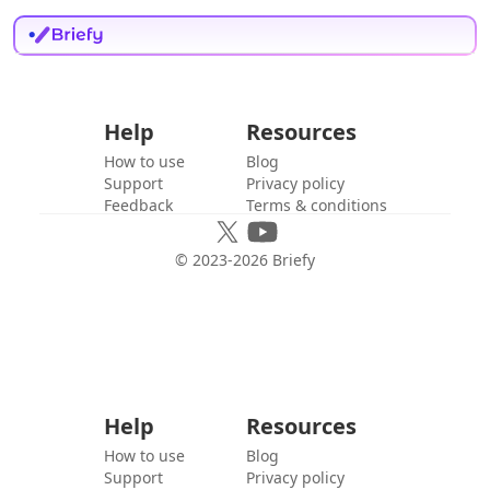
Help
Resources
How to use
Blog
Support
Privacy policy
Feedback
Terms & conditions
© 2023-
2026
Briefy
Help
Resources
How to use
Blog
Support
Privacy policy