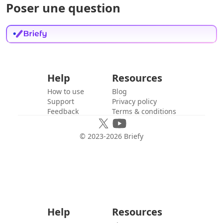
Poser une question
Help
Resources
How to use
Blog
Support
Privacy policy
Feedback
Terms & conditions
© 2023-
2026
Briefy
Help
Resources