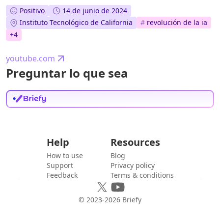
Positivo
14 de junio de 2024
Instituto Tecnológico de California
#
revolución de la ia
+
4
youtube.com
Preguntar lo que sea
Help
Resources
How to use
Blog
Support
Privacy policy
Feedback
Terms & conditions
© 2023-
2026
Briefy