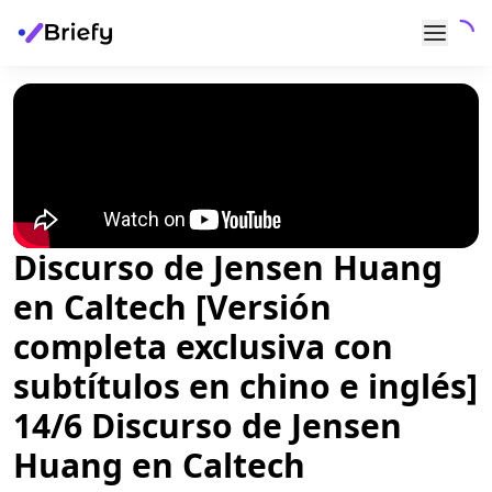
Discurso de Jensen Huang
en Caltech [Versión
completa exclusiva con
subtítulos en chino e inglés]
14/6 Discurso de Jensen
Huang en Caltech