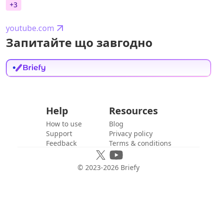
+
3
youtube.com
Запитайте що завгодно
Help
Resources
How to use
Blog
Support
Privacy policy
Feedback
Terms & conditions
© 2023-
2026
Briefy