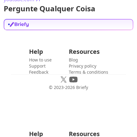
Pergunte Qualquer Coisa
Help
Resources
How to use
Blog
Support
Privacy policy
Feedback
Terms & conditions
© 2023-
2026
Briefy
Help
Resources