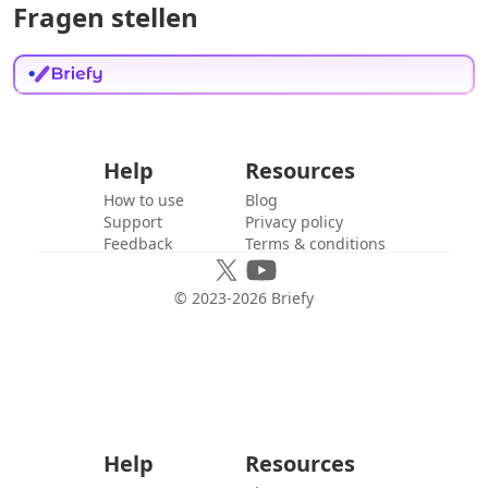
Fragen stellen
Help
Resources
How to use
Blog
Support
Privacy policy
Feedback
Terms & conditions
© 2023-
2026
Briefy
Help
Resources