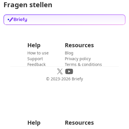
Fragen stellen
Help
Resources
How to use
Blog
Support
Privacy policy
Feedback
Terms & conditions
© 2023-
2026
Briefy
Help
Resources