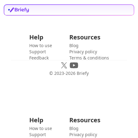
Help
Resources
How to use
Blog
Support
Privacy policy
Feedback
Terms & conditions
© 2023-
2026
Briefy
Help
Resources
How to use
Blog
Support
Privacy policy