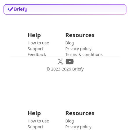
Help
Resources
How to use
Blog
Support
Privacy policy
Feedback
Terms & conditions
© 2023-
2026
Briefy
Help
Resources
How to use
Blog
Support
Privacy policy