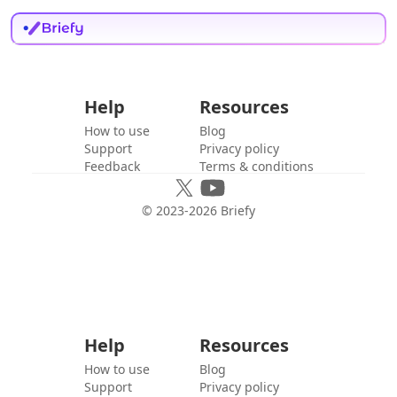
Help
Resources
How to use
Blog
Support
Privacy policy
Feedback
Terms & conditions
© 2023-
2026
Briefy
Help
Resources
How to use
Blog
Support
Privacy policy