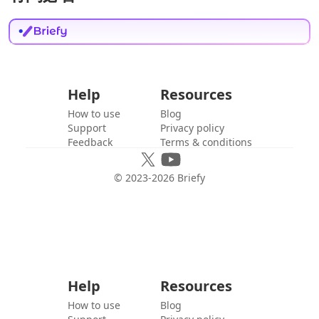
Help
Resources
How to use
Blog
Support
Privacy policy
Feedback
Terms & conditions
© 2023-
2026
Briefy
Help
Resources
How to use
Blog