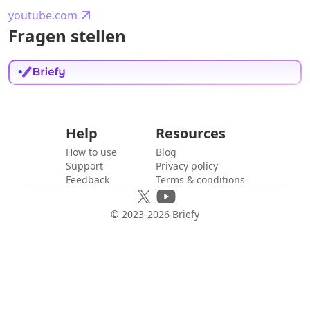
youtube.com
Fragen stellen
Help
Resources
How to use
Blog
Support
Privacy policy
Feedback
Terms & conditions
© 2023-
2026
Briefy