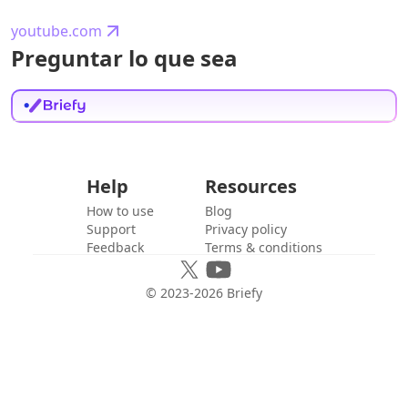
youtube.com
Preguntar lo que sea
Help
Resources
How to use
Blog
Support
Privacy policy
Feedback
Terms & conditions
© 2023-
2026
Briefy