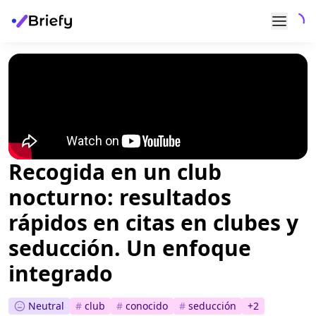
Recogida en un club
nocturno: resultados
rápidos en citas en clubes y
seducción. Un enfoque
integrado
Neutral
#
club
#
conocido
#
seducción
+
2