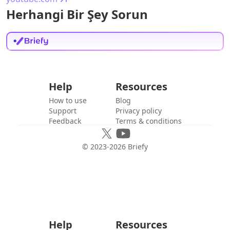
Herhangi Bir Şey Sorun
Help
Resources
How to use
Blog
Support
Privacy policy
Feedback
Terms & conditions
© 2023-
2026
Briefy
Help
Resources