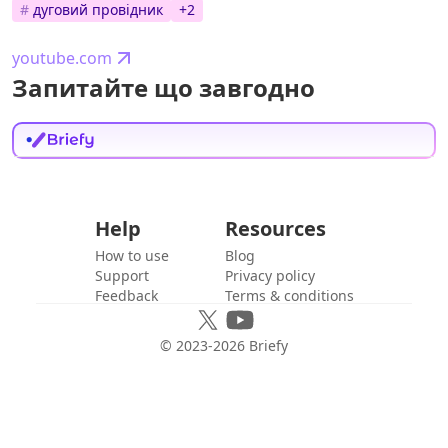
#
дуговий провідник
+
2
youtube.com
Запитайте що завгодно
Help
Resources
How to use
Blog
Support
Privacy policy
Feedback
Terms & conditions
© 2023-
2026
Briefy