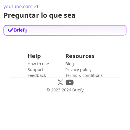
youtube.com
Preguntar lo que sea
Help
Resources
How to use
Blog
Support
Privacy policy
Feedback
Terms & conditions
© 2023-
2026
Briefy