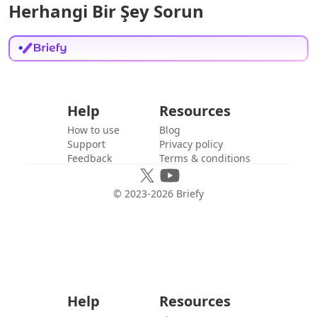
Herhangi Bir Şey Sorun
Help
Resources
How to use
Blog
Support
Privacy policy
Feedback
Terms & conditions
© 2023-
2026
Briefy
Help
Resources