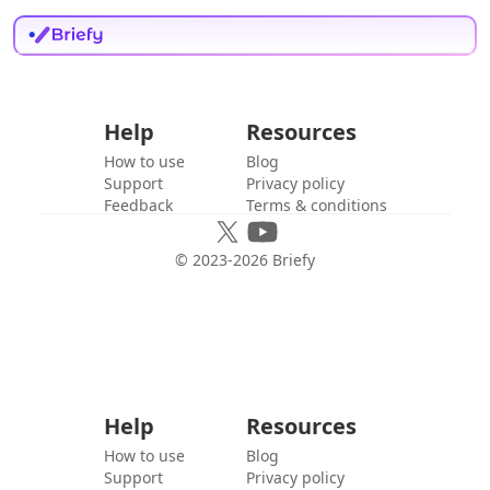
Help
Resources
How to use
Blog
Support
Privacy policy
Feedback
Terms & conditions
© 2023-
2026
Briefy
Help
Resources
How to use
Blog
Support
Privacy policy