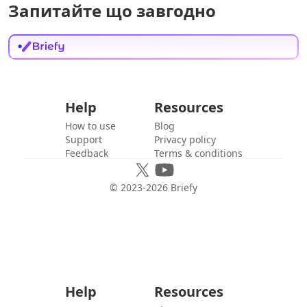
Запитайте що завгодно
Help
Resources
How to use
Blog
Support
Privacy policy
Feedback
Terms & conditions
© 2023-
2026
Briefy
Help
Resources