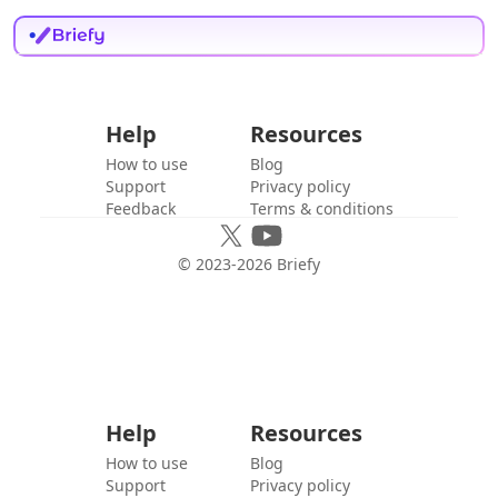
Help
Resources
How to use
Blog
Support
Privacy policy
Feedback
Terms & conditions
© 2023-
2026
Briefy
Help
Resources
How to use
Blog
Support
Privacy policy