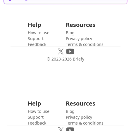
Help
Resources
How to use
Blog
Support
Privacy policy
Feedback
Terms & conditions
© 2023-
2026
Briefy
Help
Resources
How to use
Blog
Support
Privacy policy
Feedback
Terms & conditions