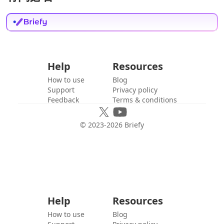
Help
Resources
How to use
Blog
Support
Privacy policy
Feedback
Terms & conditions
© 2023-
2026
Briefy
Help
Resources
How to use
Blog