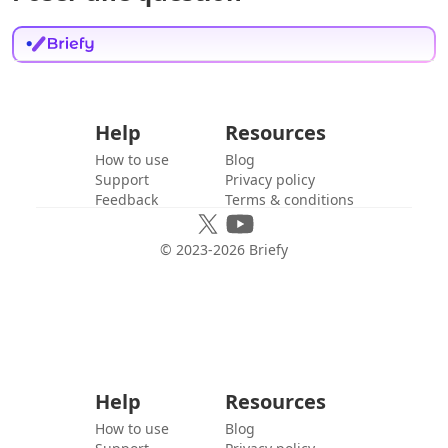
Help
Resources
How to use
Blog
Support
Privacy policy
Feedback
Terms & conditions
© 2023-
2026
Briefy
Help
Resources
How to use
Blog