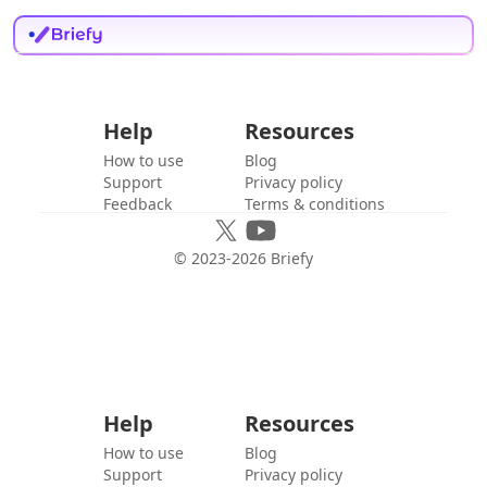
Help
Resources
How to use
Blog
Support
Privacy policy
Feedback
Terms & conditions
© 2023-
2026
Briefy
Help
Resources
How to use
Blog
Support
Privacy policy