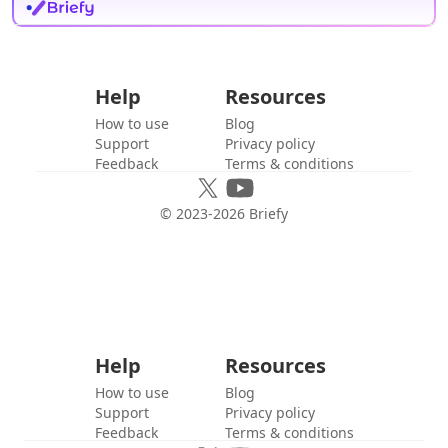
Help
Resources
How to use
Blog
Support
Privacy policy
Feedback
Terms & conditions
© 2023-
2026
Briefy
Help
Resources
How to use
Blog
Support
Privacy policy
Feedback
Terms & conditions