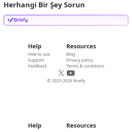
Herhangi Bir Şey Sorun
Help
Resources
How to use
Blog
Support
Privacy policy
Feedback
Terms & conditions
© 2023-
2026
Briefy
Help
Resources