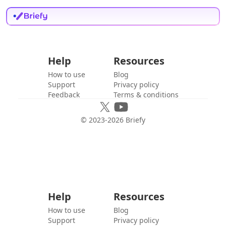
Help
Resources
How to use
Blog
Support
Privacy policy
Feedback
Terms & conditions
© 2023-
2026
Briefy
Help
Resources
How to use
Blog
Support
Privacy policy