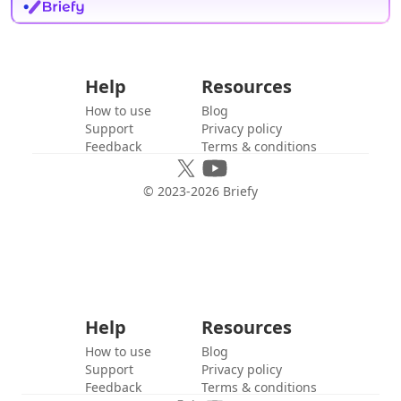
Help
Resources
How to use
Blog
Support
Privacy policy
Feedback
Terms & conditions
© 2023-
2026
Briefy
Help
Resources
How to use
Blog
Support
Privacy policy
Feedback
Terms & conditions