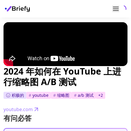
2024 年如何在 YouTube 上进
行缩略图 A/B 测试
积极的
#
youtube
#
缩略图
#
a/b 测试
+
2
youtube.com
有问必答