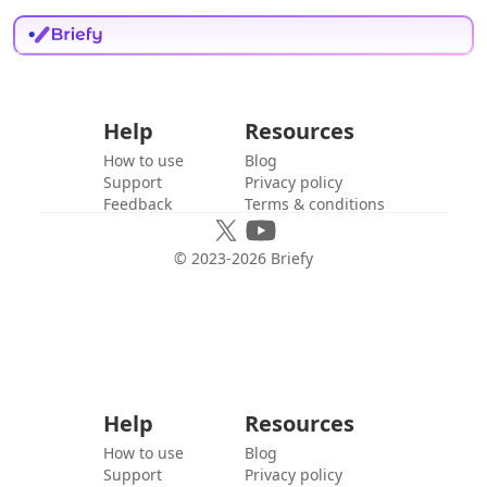
Help
Resources
How to use
Blog
Support
Privacy policy
Feedback
Terms & conditions
© 2023-
2026
Briefy
Help
Resources
How to use
Blog
Support
Privacy policy