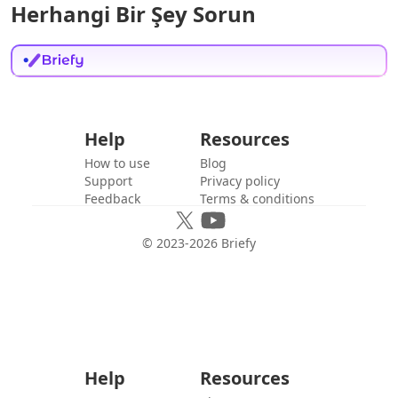
Herhangi Bir Şey Sorun
Help
Resources
How to use
Blog
Support
Privacy policy
Feedback
Terms & conditions
© 2023-
2026
Briefy
Help
Resources