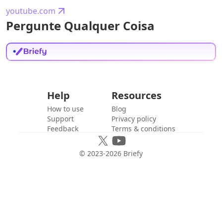
youtube.com
Pergunte Qualquer Coisa
Help
Resources
How to use
Blog
Support
Privacy policy
Feedback
Terms & conditions
© 2023-
2026
Briefy