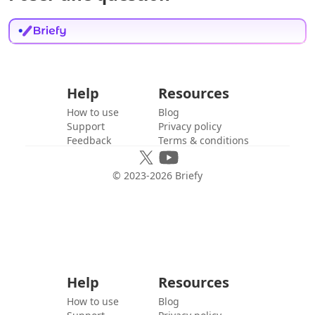
Help
Resources
How to use
Blog
Support
Privacy policy
Feedback
Terms & conditions
© 2023-
2026
Briefy
Help
Resources
How to use
Blog